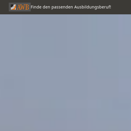
Finde den passenden Ausbildungsberuf!