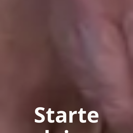
Starte