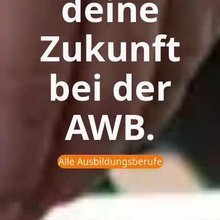
deine
Zukunft
bei der
AWB.
Alle Ausbildungsberufe